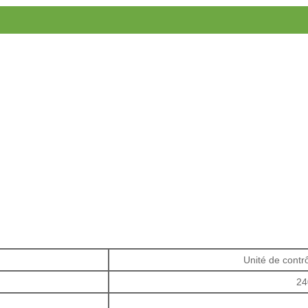
Unité de contr
24