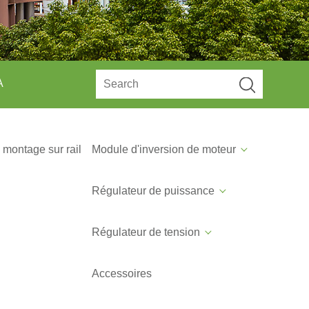
A
 montage sur rail
Module d'inversion de moteur
Régulateur de puissance
Régulateur de tension
Accessoires