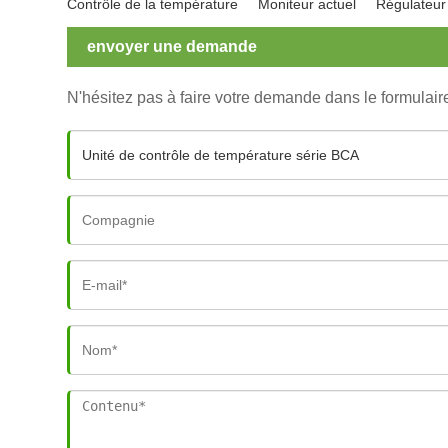
Contrôle de la température
Moniteur actuel
Régulateur 
envoyer une demande
N'hésitez pas à faire votre demande dans le formulai