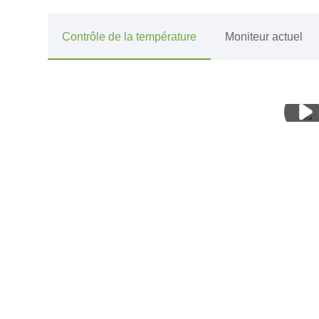
Contrôle de la température
Moniteur actuel