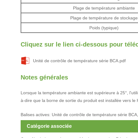
Plage de température ambiante
Plage de température de stockage
Poids (typique)
Cliquez sur le lien ci-dessous pour télé
Unité de contrôle de température série BCA.pdf
Notes générales
Lorsque la température ambiante est supérieure à 25°, l'utilisa
à-dire que la borne de sortie du produit est installée vers le
Balises actives: Unité de contrôle de température série BCA, 
Catégorie associée