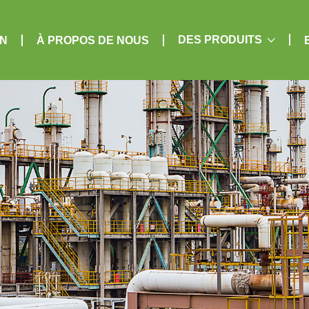
DES PRODUITS
ON
À PROPOS DE NOUS