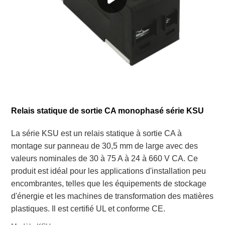
Relais statique de sortie CA monophasé série KSU
La série KSU est un relais statique à sortie CA à
montage sur panneau de 30,5 mm de large avec des
valeurs nominales de 30 à 75 A à 24 à 660 V CA. Ce
produit est idéal pour les applications d'installation peu
encombrantes, telles que les équipements de stockage
d'énergie et les machines de transformation des matières
plastiques. Il est certifié UL et conforme CE.