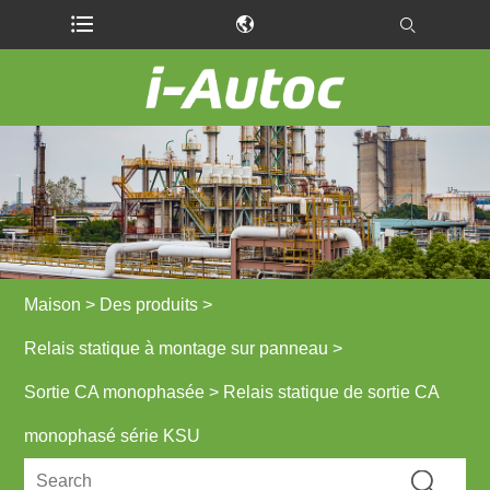
Maison
>
Des produits
>
Relais statique à montage sur panneau
>
Sortie CA monophasée
> Relais statique de sortie CA
monophasé série KSU