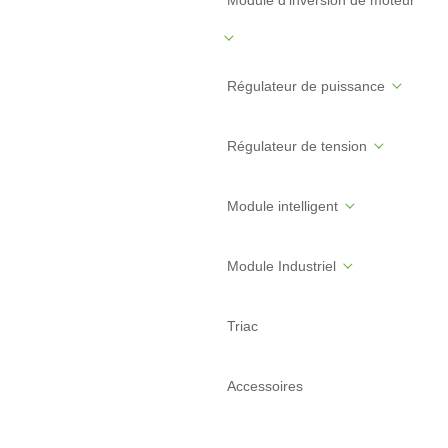
Régulateur de puissance
Régulateur de tension
Module intelligent
Module Industriel
Triac
Accessoires