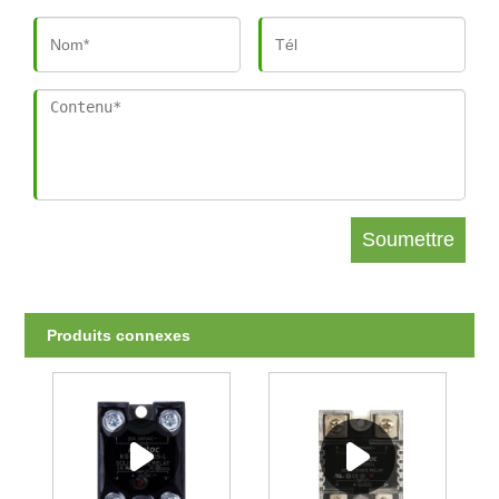
Produits connexes