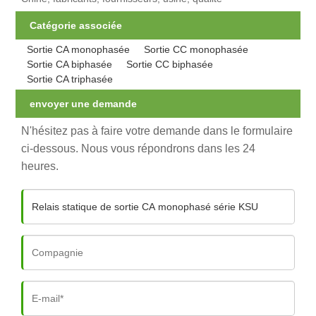
Catégorie associée
Sortie CA monophasée
Sortie CC monophasée
Sortie CA biphasée
Sortie CC biphasée
Sortie CA triphasée
envoyer une demande
N'hésitez pas à faire votre demande dans le formulaire
ci-dessous. Nous vous répondrons dans les 24
heures.